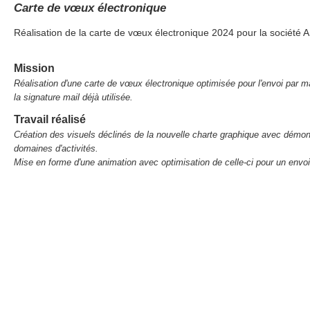
Carte de vœux électronique
Réalisation de la carte de vœux électronique 2024 pour la société
Mission
Réalisation d'une carte de vœux électronique optimisée pour l'envoi par m
la signature mail déjà utilisée.
Travail réalisé
Création des visuels déclinés de la nouvelle charte graphique avec démon
domaines d'activités.
Mise en forme d'une animation avec optimisation de celle-ci pour un envoi