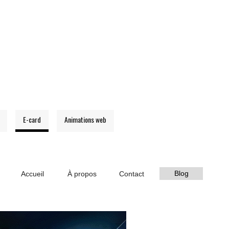
E-card
Animations web
Blog
Accueil
À propos
Contact