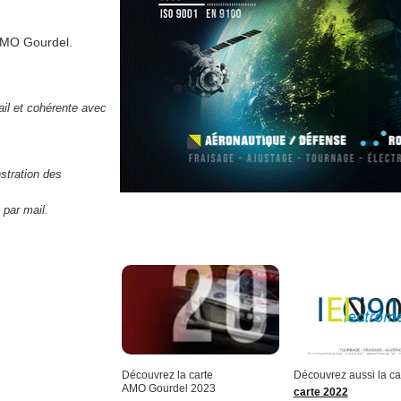
 AMO Gourdel.
ail et cohérente avec
stration des
 par mail.
Découvrez la carte
Découvrez aussi la ca
AMO Gourdel 2023
carte 2022