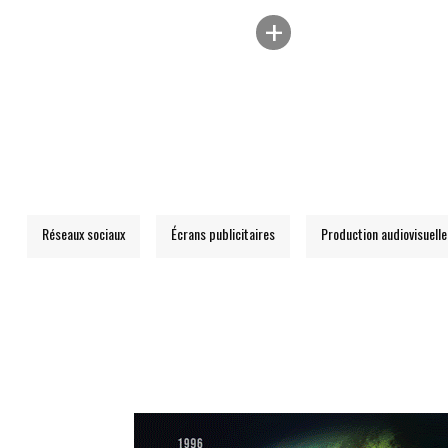
+
Réseaux sociaux
Écrans publicitaires
Production audiovisuelle